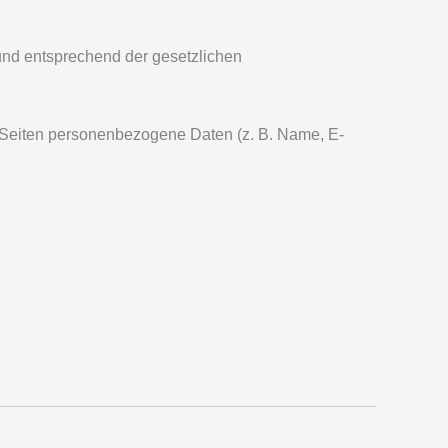
und entsprechend der gesetzlichen
 Seiten personenbezogene Daten (z. B. Name, E-