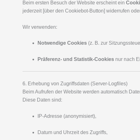
Beim ersten Besuch der Website erscheint ein
Cooki
jederzeit [über den Cookiebot-Button] widerrufen ode
Wir verwenden:
Notwendige Cookies
(z. B. zur Sitzungssteue
Präferenz- und Statistik-Cookies
nur nach Ei
6. Erhebung von Zugriffsdaten (Server-Logfiles)
Beim Aufrufen der Website werden automatisch Daten
Diese Daten sind:
IP-Adresse (anonymisiert),
Datum und Uhrzeit des Zugriffs,