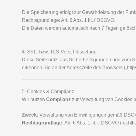
Die Speicherung erfolgt zur Gewährleistung der Funkt
Rechtsgrundlage: Art. 6 Abs. 1 lit. f DSGVO.
Die Daten werden automatisch nach 7 Tagen gelösch
4. SSL- bzw. TLS-Verschlüsselung
Diese Seite nutzt aus Sicherheitsgründen und zum Sc
erkennen Sie an der Adresszeile des Browsers („http
5. Cookies & Complianz
Wir nutzen
Complianz
zur Verwaltung von Cookies u
Zweck:
Verwaltung von Einwilligungen gemäß DSGVO
Rechtsgrundlage:
Art. 6 Abs. 1 lit. c DSGVO (rechtli