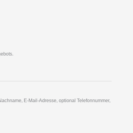
gebots.
Nachname, E-Mail-Adresse, optional Telefonnummer,