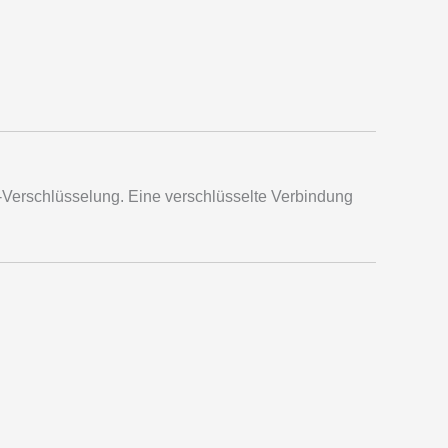
-Verschlüsselung. Eine verschlüsselte Verbindung