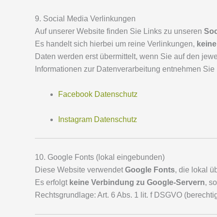
9. Social Media Verlinkungen
Auf unserer Website finden Sie Links zu unseren
Soc
Es handelt sich hierbei um reine Verlinkungen,
keine
Daten werden erst übermittelt, wenn Sie auf den jewei
Informationen zur Datenverarbeitung entnehmen Sie b
Facebook Datenschutz
Instagram Datenschutz
10. Google Fonts (lokal eingebunden)
Diese Website verwendet
Google Fonts
, die lokal 
Es erfolgt
keine Verbindung zu Google-Servern
, s
Rechtsgrundlage: Art. 6 Abs. 1 lit. f DSGVO (berechtig