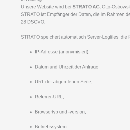
Unsere Website wird bei
STRATO AG
, Otto-Ostrows
STRATO ist Empfänger der Daten, die im Rahmen der
28 DSGVO.
STRATO speichert automatisch Server-Logfiles, die f
IP-Adresse (anonymisiert),
Datum und Uhrzeit der Anfrage,
URL der abgerufenen Seite,
Referrer-URL,
Browsertyp und -version,
Betriebssystem.