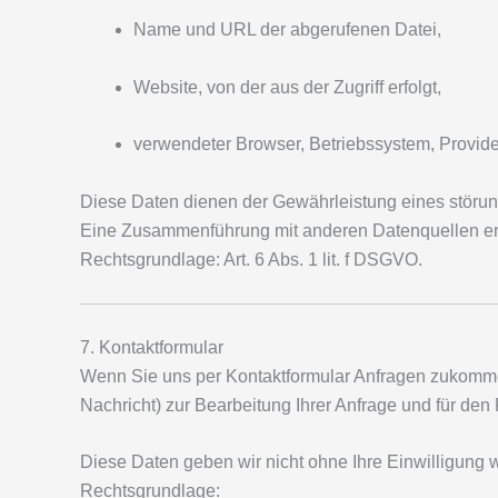
Name und URL der abgerufenen Datei,
Website, von der aus der Zugriff erfolgt,
verwendeter Browser, Betriebssystem, Provide
Diese Daten dienen der Gewährleistung eines störung
Eine Zusammenführung mit anderen Datenquellen erfo
Rechtsgrundlage: Art. 6 Abs. 1 lit. f DSGVO.
7. Kontaktformular
Wenn Sie uns per Kontaktformular Anfragen zukomm
Nachricht) zur Bearbeitung Ihrer Anfrage und für den
Diese Daten geben wir nicht ohne Ihre Einwilligung w
Rechtsgrundlage: