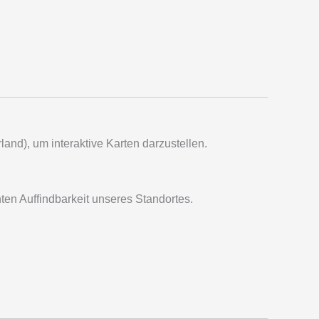
land), um interaktive Karten darzustellen.
ten Auffindbarkeit unseres Standortes.