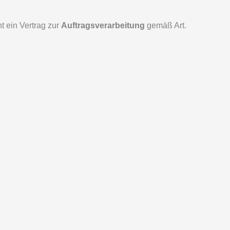
 ein Vertrag zur
Auftragsverarbeitung
gemäß Art.