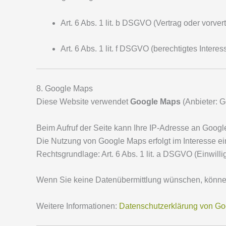
Art. 6 Abs. 1 lit. b DSGVO (Vertrag oder vorv
Art. 6 Abs. 1 lit. f DSGVO (berechtigtes Intere
8. Google Maps
Diese Website verwendet
Google Maps
(Anbieter: G
Beim Aufruf der Seite kann Ihre IP-Adresse an Googl
Die Nutzung von Google Maps erfolgt im Interesse ei
Rechtsgrundlage: Art. 6 Abs. 1 lit. a DSGVO (Einwill
Wenn Sie keine Datenübermittlung wünschen, können
Weitere Informationen:
Datenschutzerklärung von Go