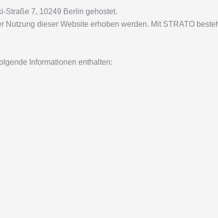
ki-Straße 7, 10249 Berlin gehostet.
 Nutzung dieser Website erhoben werden. Mit STRATO besteht
olgende Informationen enthalten: