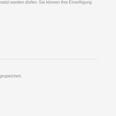
etzt werden dürfen. Sie können Ihre Einwilligung
gespeichert.