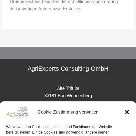
Urheberrechtes bedürfen der schriftlichen Zustimmung
des jeweiligen Autors bzw. Erstellers.
AgriExperts Consulting GmbH
Alte Trift 3a
33181 Bad Wünnenberg
Cookie-Zustimmung verwalten
info@agriexperts-consulting.de
Wir verwenden Cookies, um Inhalte und Funktionen der Website
bereitzustellen. Einige Cookies sind notwendig, andere dienen