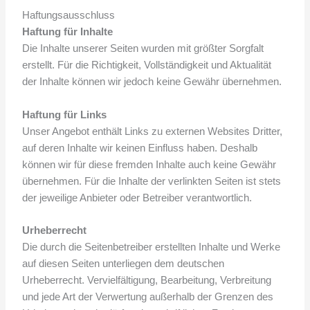
Haftungsausschluss
Haftung für Inhalte
Die Inhalte unserer Seiten wurden mit größter Sorgfalt
erstellt. Für die Richtigkeit, Vollständigkeit und Aktualität
der Inhalte können wir jedoch keine Gewähr übernehmen.
Haftung für Links
Unser Angebot enthält Links zu externen Websites Dritter,
auf deren Inhalte wir keinen Einfluss haben. Deshalb
können wir für diese fremden Inhalte auch keine Gewähr
übernehmen. Für die Inhalte der verlinkten Seiten ist stets
der jeweilige Anbieter oder Betreiber verantwortlich.
Urheberrecht
Die durch die Seitenbetreiber erstellten Inhalte und Werke
auf diesen Seiten unterliegen dem deutschen
Urheberrecht. Vervielfältigung, Bearbeitung, Verbreitung
und jede Art der Verwertung außerhalb der Grenzen des