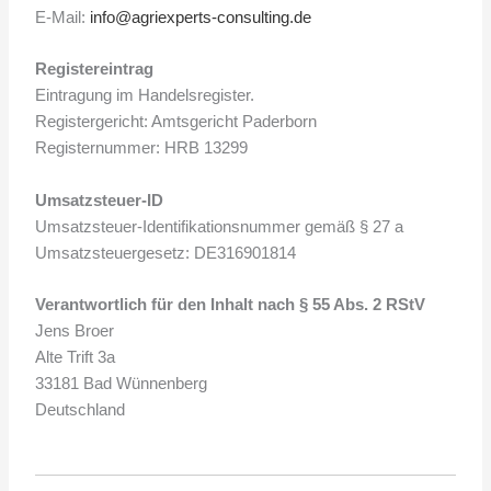
E-Mail:
info@agriexperts-consulting.de
Registereintrag
Eintragung im Handelsregister.
Registergericht: Amtsgericht Paderborn
Registernummer: HRB 13299
Umsatzsteuer-ID
Umsatzsteuer-Identifikationsnummer gemäß § 27 a
Umsatzsteuergesetz: DE316901814
Verantwortlich für den Inhalt nach § 55 Abs. 2 RStV
Jens Broer
Alte Trift 3a
33181 Bad Wünnenberg
Deutschland