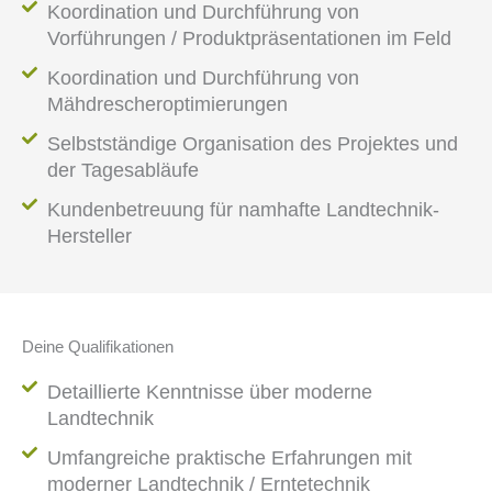
Koordination und Durchführung von
Vorführungen / Produktpräsentationen im Feld​
Koordination und Durchführung von
Mähdrescheroptimierungen​
Selbstständige Organisation des Projektes und
der Tagesabläufe
Kundenbetreuung für namhafte Landtechnik-
Hersteller
Deine Qualifikationen
Detaillierte Kenntnisse über moderne
Landtechnik
Umfangreiche praktische Erfahrungen mit
moderner Landtechnik / Erntetechnik