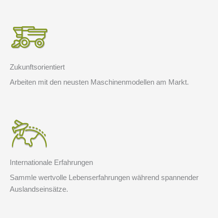
Zukunftsorientiert
Arbeiten mit den neusten Maschinenmodellen am Markt.
Internationale Erfahrungen
Sammle wertvolle Lebenserfahrungen während spannender
Auslandseinsätze.