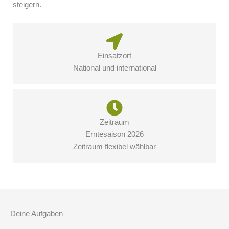
steigern.
Einsatzort
National und international
Zeitraum
Erntesaison 2026
Zeitraum flexibel wählbar
Deine Aufgaben