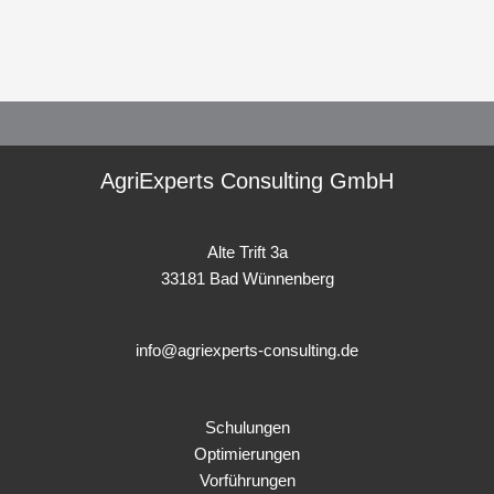
AgriExperts Consulting GmbH
Alte Trift 3a
33181 Bad Wünnenberg
info@agriexperts-consulting.de
Schulungen
Optimierungen
Vorführungen