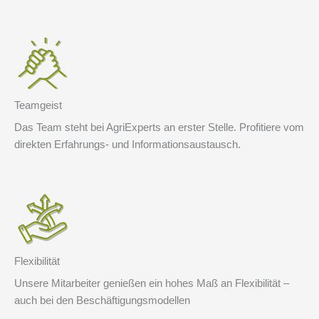
Teamgeist
Das Team steht bei AgriExperts an erster Stelle. Profitiere vom
direkten Erfahrungs- und Informationsaustausch.
Flexibilität
Unsere Mitarbeiter genießen ein hohes Maß an Flexibilität –
auch bei den Beschäftigungsmodellen