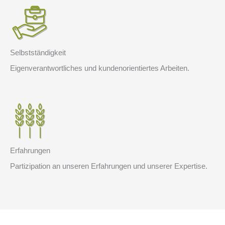
Selbstständigkeit
Eigenverantwortliches und kundenorientiertes Arbeiten.
Erfahrungen
Partizipation an unseren Erfahrungen und unserer Expertise.