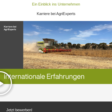
Ein Einblick ins Unternehmen
Karriere bei AgriExperts
Jetzt bewerben!