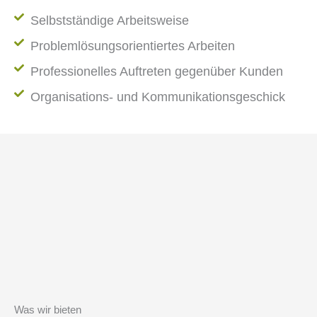
Selbstständige Arbeitsweise
Problemlösungsorientiertes Arbeiten
Professionelles Auftreten gegenüber Kunden
Organisations- und Kommunikationsgeschick
Was wir bieten